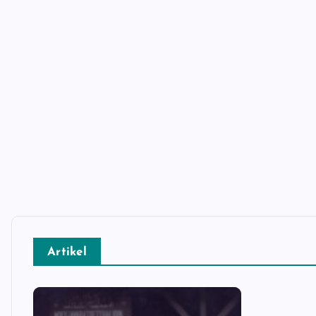
Artikel