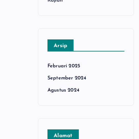
Kajian
Arsip
Februari 2025
September 2024
Agustus 2024
Alamat