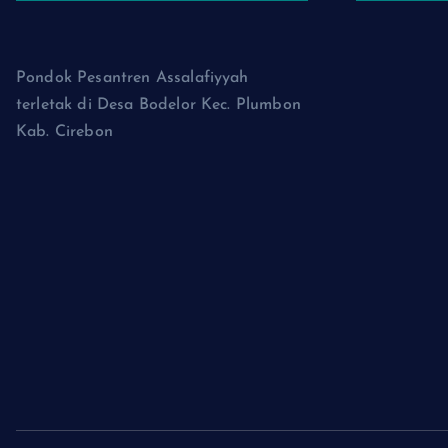
Pondok Pesantren Assalafiyyah
terletak di Desa Bodelor Kec. Plumbon
Kab. Cirebon