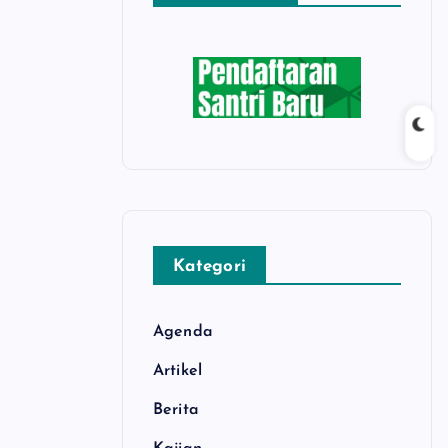
Kategori
Agenda
Artikel
Berita