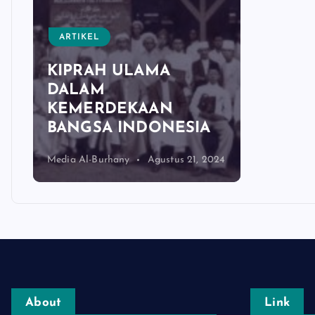
ARTIKEL
KIPRAH ULAMA
DALAM
KEMERDEKAAN
BANGSA INDONESIA
Media Al-Burhany
Agustus 21, 2024
About
Link