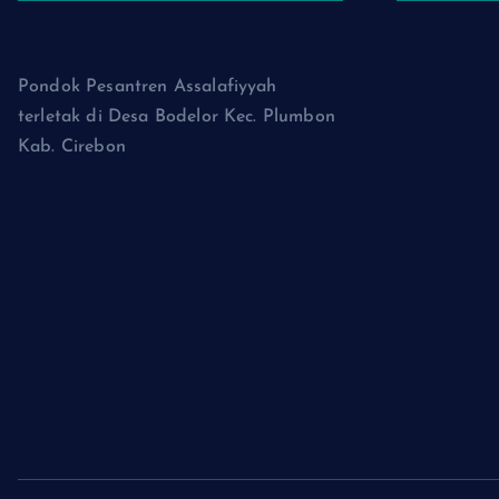
Pondok Pesantren Assalafiyyah
terletak di Desa Bodelor Kec. Plumbon
Kab. Cirebon