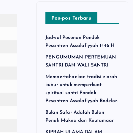
Pos-pos Terbaru
Jadwal Posonan Pondok
Pesantren Assalafiyyah 1446 H
PENGUMUMAN PERTEMUAN
SANTRI DAN WALI SANTRI
Mempertahankan tradisi ziarah
kubur untuk memperkuat
spiritual santri Pondok
Pesantren Assalafiyyah Bodelor.
Bulan Safar Adalah Bulan
Penuh Makna dan Keutamaan
KIPRAH ULAMA DALAM