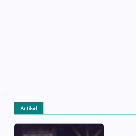
Artikel