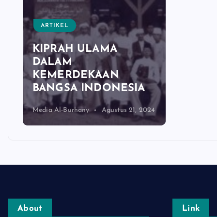
ARTIKEL
KIPRAH ULAMA
DALAM
KEMERDEKAAN
BANGSA INDONESIA
Media Al-Burhany
Agustus 21, 2024
About
Link