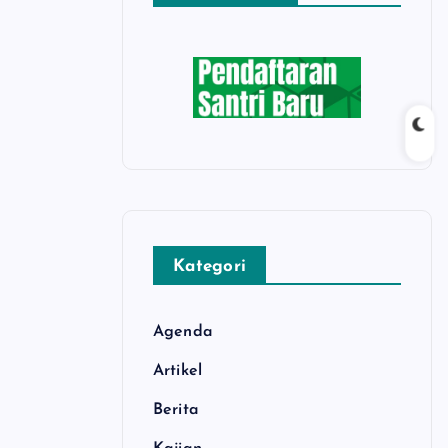
Kategori
Agenda
Artikel
Berita