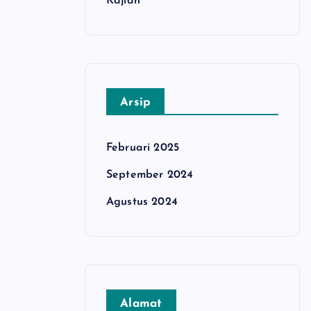
Kajian
Arsip
Februari 2025
September 2024
Agustus 2024
Alamat