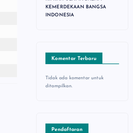
KEMERDEKAAN BANGSA
INDONESIA
Komentar Terbaru
Tidak ada komentar untuk
ditampilkan.
Pendaftaran