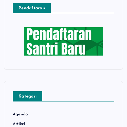
Pendaftaran
Kategori
Agenda
Artikel