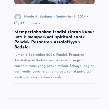
Media Al-Burhany
September 6, 2024
0 Comments
Mempertahankan tradisi ziarah kubur
untuk memperkuat spiritual santri
Pondok Pesantren Assalafiyyah
Bodelor.
Jumat, 6 September 2024, Pondok Pesantren
Assalafiyyah Bodelor melaksanakan kegiatan
ziarah rutinan yang penuh makna. Sebagai bagian
dari tradisi yang telah lama ada, santri putra dan
santri putri melakukan ziarah…