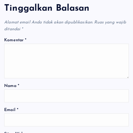
Tinggalkan Balasan
Alamat email Anda tidak akan dipublikasikan.
Ruas yang wajib
ditandai
*
Komentar
*
Nama
*
Email
*