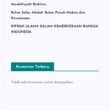
Assalafiyyah Bodelor.
Bulan Safar Adalah Bulan Penuh Makna dan
Keutamaan
KIPRAH ULAMA DALAM KEMERDEKAAN BANGSA
INDONESIA
Komentar Terbaru
Tidak ada komentar untuk ditampilkan.