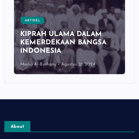
ARTIKEL
KIPRAH ULAMA DALAM
KEMERDEKAAN BANGSA
INDONESIA
Media Al-Burhany
Agustus 21, 2024
About