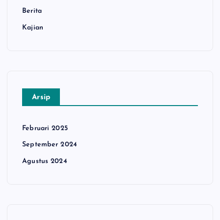
Berita
Kajian
Arsip
Februari 2025
September 2024
Agustus 2024