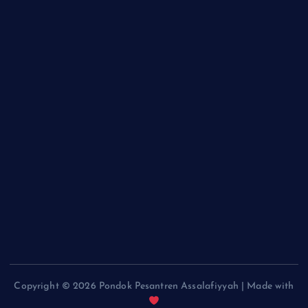
Copyright © 2026 Pondok Pesantren Assalafiyyah | Made with