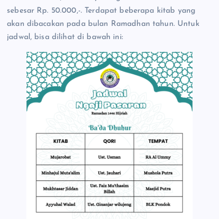
sebesar Rp. 50.000,-. Terdapat beberapa kitab yang
akan dibacakan pada bulan Ramadhan tahun. Untuk
jadwal, bisa dilihat di bawah ini: