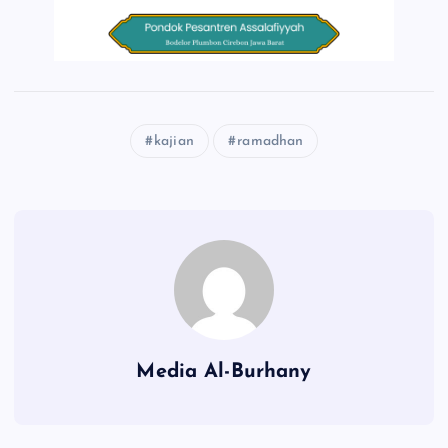
kajian
ramadhan
Media Al-Burhany