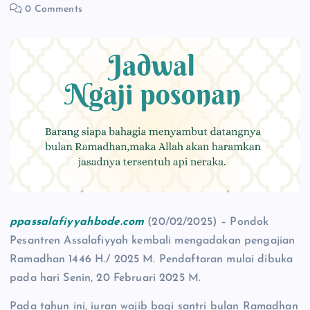
0 Comments
ppassalafiyyahbode.com
(20/02/2025) – Pondok
Pesantren Assalafiyyah kembali mengadakan pengajian
Ramadhan 1446 H./ 2025 M. Pendaftaran mulai dibuka
pada hari Senin, 20 Februari 2025 M.
Pada tahun ini, iuran wajib bagi santri bulan Ramadhan